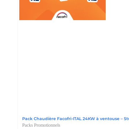
Pack Chaudière Facofri-ITAL 24KW à ventouse – St
Packs Promotionnels