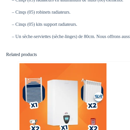
– Cinqs (05) robinets radiateurs.
– Cinqs (05) kits support radiateurs.
– Un sèche-serviettes (sèche-linges) de 80cm. Nous offrons aussi
Related products