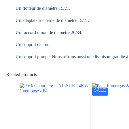
– Un flotteur de diamètre 15/21.
– Un adaptateur citerne de diamètre 15/21.
– Un raccord union de diamètre 26/34.
– Un support citerne.
– Un support pompe. Nous offrons aussi une livraison gratuite à
Related products
SALE