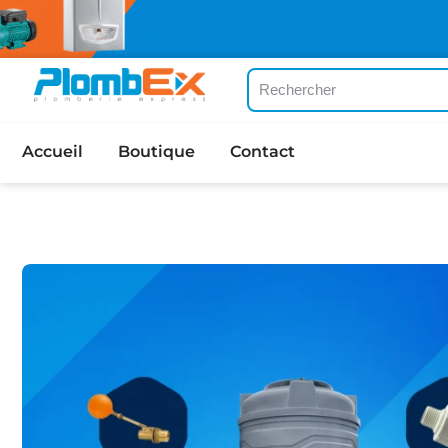
Accueil
Boutique
Contact