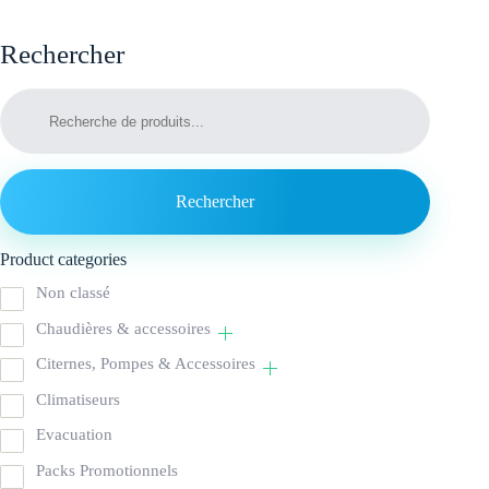
Rechercher
Rechercher
Product categories
Non classé
Chaudières & accessoires
Citernes, Pompes & Accessoires
Climatiseurs
Evacuation
Packs Promotionnels