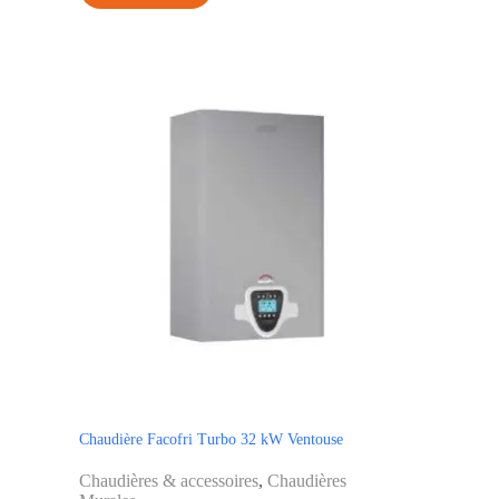
Chaudière Facofri Turbo 32 kW Ventouse
Chaudières & accessoires
,
Chaudières