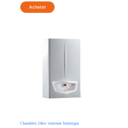
Acheter
Chaudière 24kw ventouse Immergas