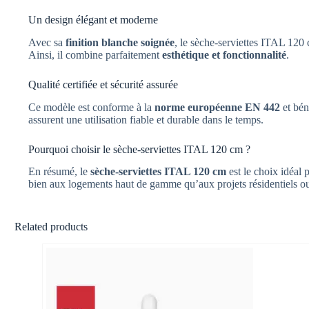
Un design élégant et moderne
Avec sa
finition blanche soignée
, le sèche-serviettes ITAL 120
Ainsi, il combine parfaitement
esthétique et fonctionnalité
.
Qualité certifiée et sécurité assurée
Ce modèle est conforme à la
norme européenne EN 442
et bén
assurent une utilisation fiable et durable dans le temps.
Pourquoi choisir le sèche-serviettes ITAL 120 cm ?
En résumé, le
sèche-serviettes ITAL 120 cm
est le choix idéal p
bien aux logements haut de gamme qu’aux projets résidentiels ou
Related products