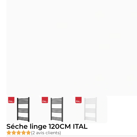
Séche linge 120CM ITAL
(2 avis clients)