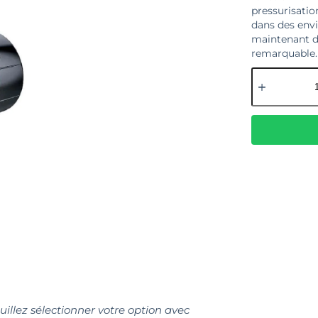
pressurisation
dans des envi
maintenant d
remarquable.
euillez sélectionner votre option avec