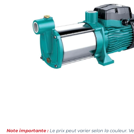
Note importante :
Le prix peut varier selon la couleur. V