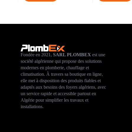
Fondée en 2021,
SARL PLOMBEX
est une
société algérienne qui propose des solutions
modernes en plomberie, chauffage et
climatisation. À travers sa boutique en ligne,
elle met à disposition des produits fiables et
adaptés aux besoins des foyers algériens, avec
un service rapide et accessible partout en
Algérie pour simplifier les travaux et
installations.