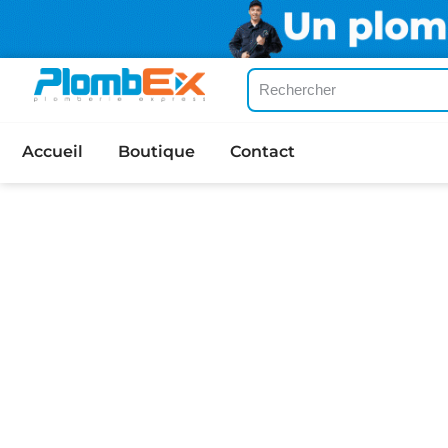
Accueil
Boutique
Contact