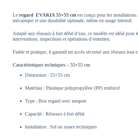
Le
regard EVAKIA 55×55 cm
est conçu pour les installations
mécanique et une durabilité optimale, même en usage intensif.
Adapté aux réseaux à fort débit d’eau, ce modèle est idéal pour le
interventions, inspections et opérations d’entretien.
Fiable et pratique, il garantit un accès sécurisé aux réseaux tout
Caractéristiques techniques – 55×55 cm
Dimension : 55×55 cm
Matériau : Plastique polypropylène (PP) renforcé
Type : Box regard avec tampon
Capacité : Réseaux à fort débit
Installation : Sol ou zones techniques