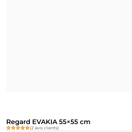
Regard EVAKIA 55×55 cm
(2 avis clients)