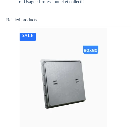
Usage : Professionnel et collectif
Related products
SALE